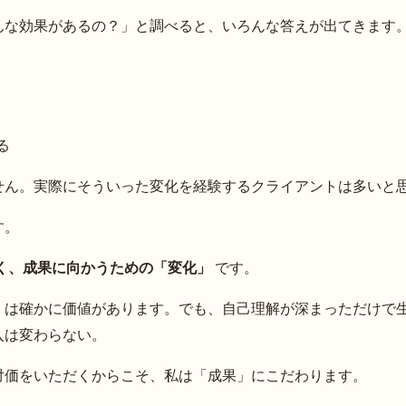
んな効果があるの？」と調べると、いろんな答えが出てきます
る
せん。実際にそういった変化を経験するクライアントは多いと
す。
く、成果に向かうための「変化」
です。
」は確かに価値があります。でも、自己理解が深まっただけで
入は変わらない。
対価をいただくからこそ、私は「成果」にこだわります。