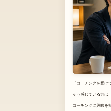
「コーチングを受け
そう感じている方は
コーチングに興味を