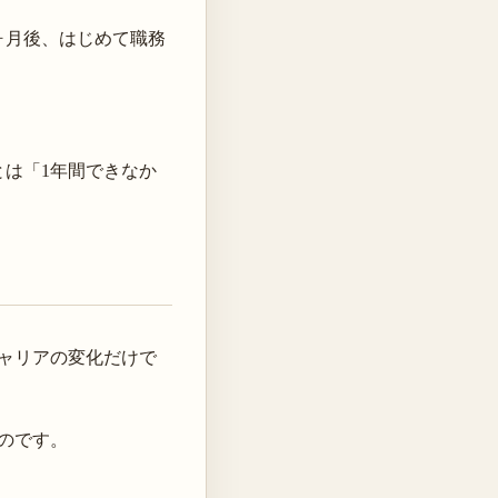
ヶ月後、はじめて職務
は「1年間できなか
ャリアの変化だけで
のです。