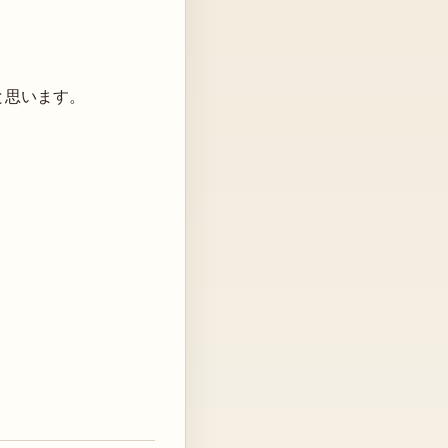
と思います。