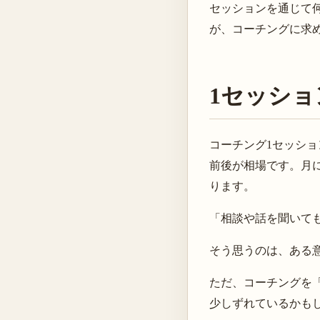
セッションを通じて
が、コーチングに求
1セッシ
コーチング1セッショ
前後が相場です。月に
ります。
「相談や話を聞いて
そう思うのは、ある
ただ、コーチングを
少しずれているかも