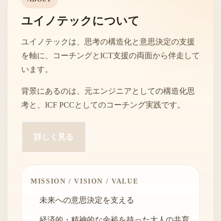
ユイノテックについて
ユイノテックは、思考の構造化と意思決定の支援
を軸に、コーチングとICT支援の両面から伴走して
います。
背景にあるのは、元エンジニアとしての構造化思
考と、ICF PCCとしてのコーチング実践です。
詳しく見る
MISSION / VISION / VALUE
未来への意思決定を支える
経済的・精神的な余裕を持った大人の共育