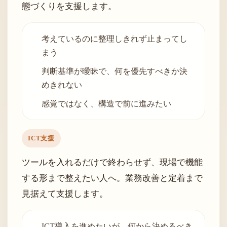
態づくりを支援します。
考えているのに整理しきれず止まってし
まう
判断基準が曖昧で、何を優先すべきか決
めきれない
感覚ではなく、構造で前に進みたい
ICT支援
ツールを入れるだけで終わらせず、現場で機能
する形まで整えたい人へ。業務改善と定着まで
見据えて支援します。
ICT導入を進めたいが、何から決めるべき