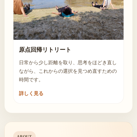
原点回帰リトリート
日常から少し距離を取り、思考をほどき直し
ながら、これからの選択を見つめ直すための
時間です。
詳しく見る
ABOUT