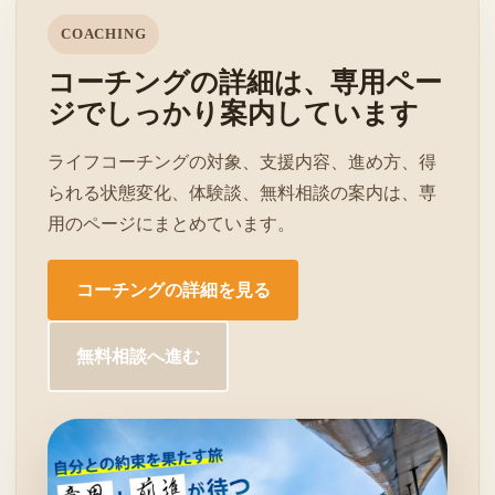
COACHING
コーチングの詳細は、専用ペー
ジでしっかり案内しています
ライフコーチングの対象、支援内容、進め方、得
られる状態変化、体験談、無料相談の案内は、専
用のページにまとめています。
コーチングの詳細を見る
無料相談へ進む