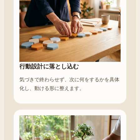
行動設計に落とし込む
気づきで終わらせず、次に何をするかを具体
化し、動ける形に整えます。