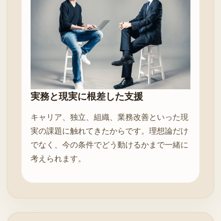
実務と現実に根差した支援
キャリア、独立、組織、業務改善といった現
実の課題に触れてきたからです。理想論だけ
でなく、今の条件でどう動けるかまで一緒に
考えられます。