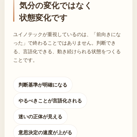
気分の変化ではなく
状態変化です
ユイノテックが重視しているのは、「前向きにな
った」で終わることではありません。判断でき
る、言語化できる、動き続けられる状態をつくる
ことです。
判断基準が明確になる
やるべきことが言語化される
迷いの正体が見える
意思決定の速度が上がる