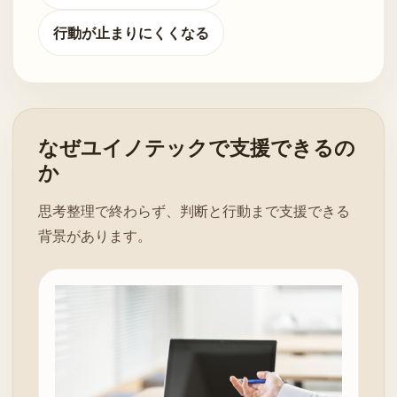
行動が止まりにくくなる
なぜユイノテックで支援できるの
か
思考整理で終わらず、判断と行動まで支援できる
背景があります。