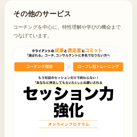
その他のサービス
コーチングを中心に、特性理解や学びの機会まで
つなげています。