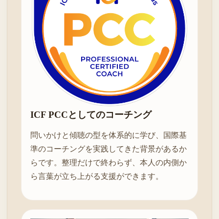
ICF PCCとしてのコーチング
問いかけと傾聴の型を体系的に学び、国際基
準のコーチングを実践してきた背景があるか
らです。整理だけで終わらず、本人の内側か
ら言葉が立ち上がる支援ができます。