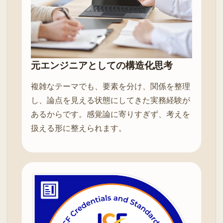
元エンジニアとしての構造化思考
複雑なテーマでも、要素を分け、関係を整理
し、論点を見える状態にしてきた実務経験が
あるからです。感覚論に寄りすぎず、考えを
扱える形に整えられます。