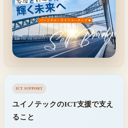
ICT SUPPORT
ユイノテックのICT支援で支え
ること