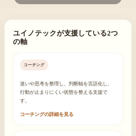
ユイノテックが支援している2つ
の軸
コーチング
迷いや思考を整理し、判断軸を言語化し、
行動が止まりにくい状態を整える支援で
す。
コーチングの詳細を見る