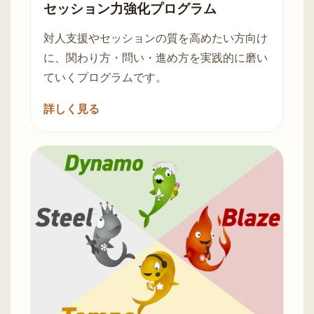
セッション力強化プログラム
対人支援やセッションの質を高めたい方向け
に、関わり方・問い・進め方を実践的に磨い
ていくプログラムです。
詳しく見る