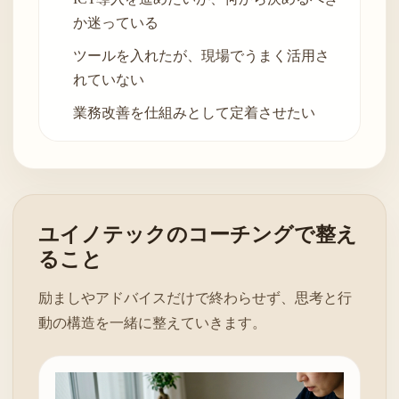
か迷っている
ツールを入れたが、現場でうまく活用さ
れていない
業務改善を仕組みとして定着させたい
ユイノテックのコーチングで整え
ること
励ましやアドバイスだけで終わらせず、思考と行
動の構造を一緒に整えていきます。