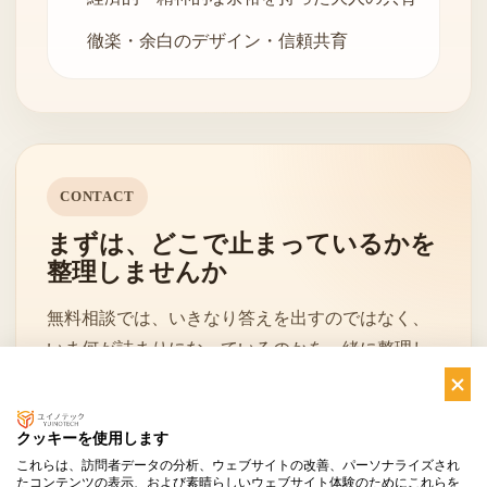
徹楽・余白のデザイン・信頼共育
CONTACT
まずは、どこで止まっているかを
整理しませんか
無料相談では、いきなり答えを出すのではなく、
いま何が詰まりになっているのかを一緒に整理し
ていきます。
クッキーを使用します
これらは、訪問者データの分析、ウェブサイトの改善、パーソナライズされ
無料相談を申し込む
お問い合わせへ
たコンテンツの表示、および素晴らしいウェブサイト体験のためにこれらを