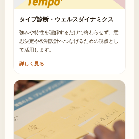
タイプ診断・ウェルスダイナミクス
強みや特性を理解するだけで終わらせず、意
思決定や役割設計へつなげるための視点とし
て活用します。
詳しく見る