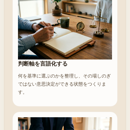
判断軸を言語化する
何を基準に選ぶのかを整理し、その場しのぎ
ではない意思決定ができる状態をつくりま
す。