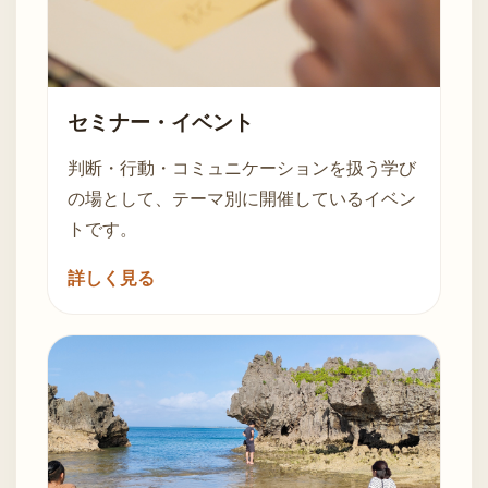
セミナー・イベント
判断・行動・コミュニケーションを扱う学び
の場として、テーマ別に開催しているイベン
トです。
詳しく見る