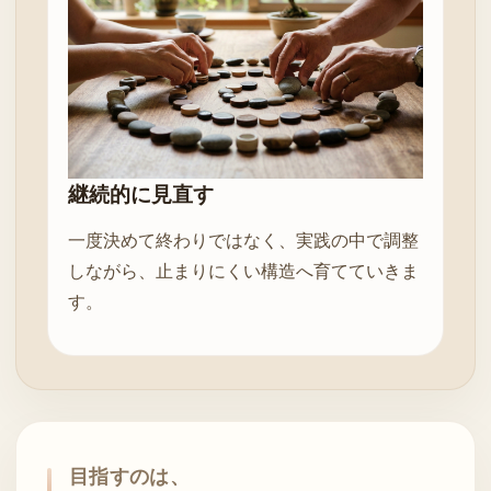
継続的に見直す
一度決めて終わりではなく、実践の中で調整
しながら、止まりにくい構造へ育てていきま
す。
目指すのは、