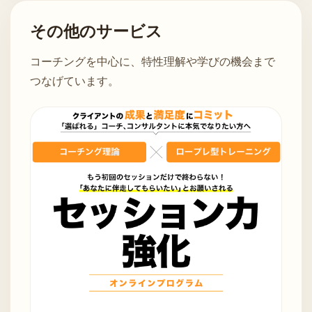
その他のサービス
コーチングを中心に、特性理解や学びの機会まで
つなげています。