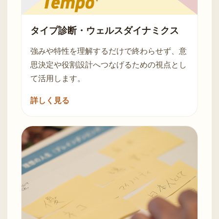
タイプ診断・ウェルスダイナミクス
強みや特性を理解するだけで終わらせず、意
思決定や役割設計へつなげるための視点とし
て活用します。
詳しく見る