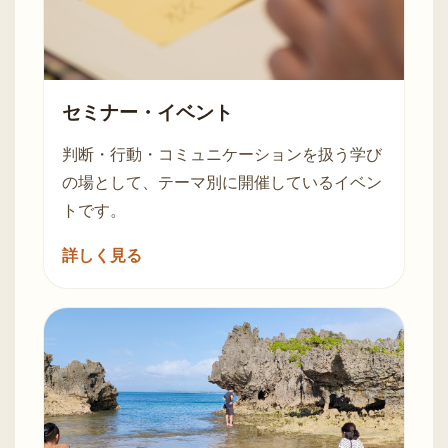
セミナー・イベント
判断・行動・コミュニケーションを扱う学び
の場として、テーマ別に開催しているイベン
トです。
詳しく見る