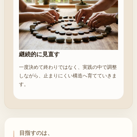
継続的に見直す
一度決めて終わりではなく、実践の中で調整
しながら、止まりにくい構造へ育てていきま
す。
目指すのは、