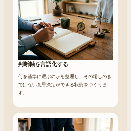
判断軸を言語化する
何を基準に選ぶのかを整理し、その場しのぎ
ではない意思決定ができる状態をつくりま
す。