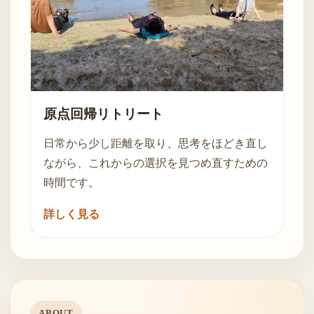
原点回帰リトリート
日常から少し距離を取り、思考をほどき直し
ながら、これからの選択を見つめ直すための
時間です。
詳しく見る
ABOUT