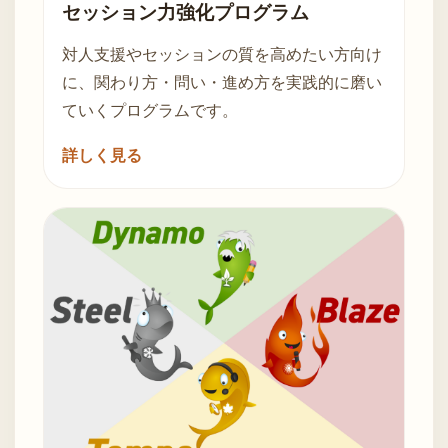
セッション力強化プログラム
対人支援やセッションの質を高めたい方向け
に、関わり方・問い・進め方を実践的に磨い
ていくプログラムです。
詳しく見る