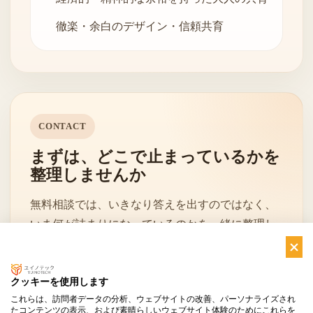
徹楽・余白のデザイン・信頼共育
CONTACT
まずは、どこで止まっているかを
整理しませんか
無料相談では、いきなり答えを出すのではなく、
いま何が詰まりになっているのかを一緒に整理し
ていきます。
クッキーを使用します
これらは、訪問者データの分析、ウェブサイトの改善、パーソナライズされ
無料相談を申し込む
お問い合わせへ
たコンテンツの表示、および素晴らしいウェブサイト体験のためにこれらを