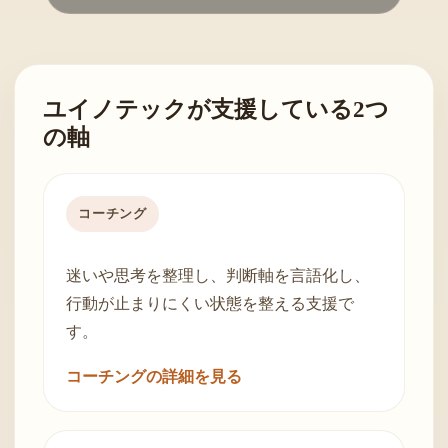
ユイノテックが支援している2つ
の軸
コーチング
迷いや思考を整理し、判断軸を言語化し、
行動が止まりにくい状態を整える支援で
す。
コーチングの詳細を見る