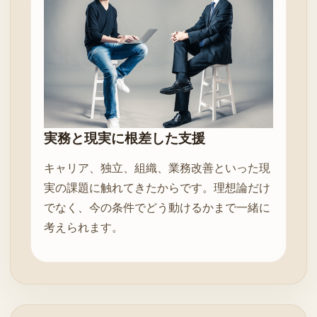
実務と現実に根差した支援
キャリア、独立、組織、業務改善といった現
実の課題に触れてきたからです。理想論だけ
でなく、今の条件でどう動けるかまで一緒に
考えられます。