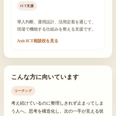
ICT支援
導入判断、運用設計、活用定着を通じて、
現場で機能する仕組みを整える支援です。
Axis ICT相談役を見る
こんな方に向いています
コーチング
考え続けているのに整理しきれず止まってしま
う人へ。思考を構造化し、次の一手が見える状