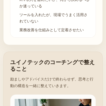
か迷っている
ツールを入れたが、現場でうまく活用さ
れていない
業務改善を仕組みとして定着させたい
ユイノテックのコーチングで整え
ること
励ましやアドバイスだけで終わらせず、思考と行
動の構造を一緒に整えていきます。