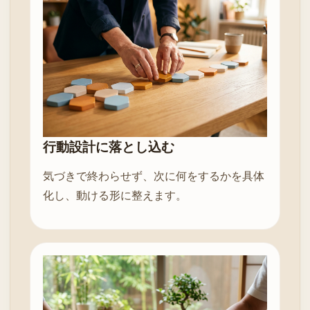
行動設計に落とし込む
気づきで終わらせず、次に何をするかを具体
化し、動ける形に整えます。