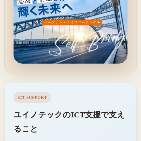
ICT SUPPORT
ユイノテックのICT支援で支え
ること