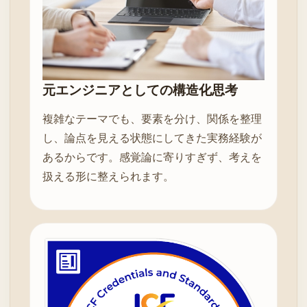
元エンジニアとしての構造化思考
複雑なテーマでも、要素を分け、関係を整理
し、論点を見える状態にしてきた実務経験が
あるからです。感覚論に寄りすぎず、考えを
扱える形に整えられます。