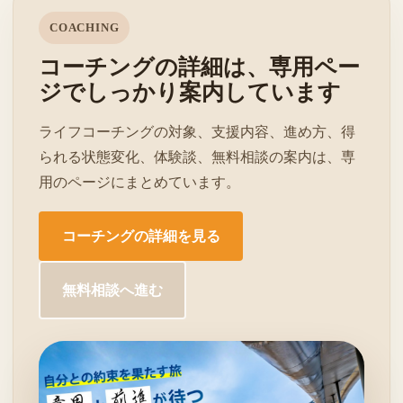
COACHING
コーチングの詳細は、専用ペー
ジでしっかり案内しています
ライフコーチングの対象、支援内容、進め方、得
られる状態変化、体験談、無料相談の案内は、専
用のページにまとめています。
コーチングの詳細を見る
無料相談へ進む