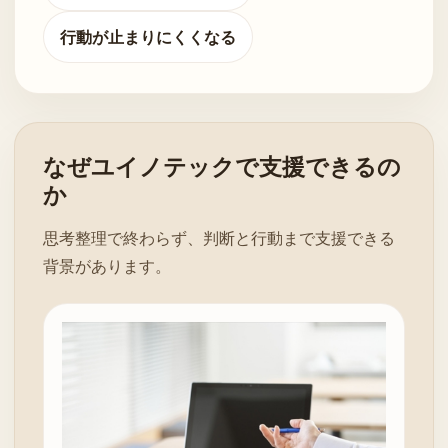
行動が止まりにくくなる
なぜユイノテックで支援できるの
か
思考整理で終わらず、判断と行動まで支援できる
背景があります。