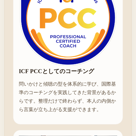
ICF PCCとしてのコーチング
問いかけと傾聴の型を体系的に学び、国際基
準のコーチングを実践してきた背景があるか
らです。整理だけで終わらず、本人の内側か
ら言葉が立ち上がる支援ができます。