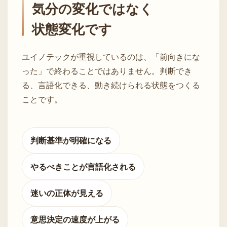
気分の変化ではなく
状態変化です
ユイノテックが重視しているのは、「前向きにな
った」で終わることではありません。判断でき
る、言語化できる、動き続けられる状態をつくる
ことです。
判断基準が明確になる
やるべきことが言語化される
迷いの正体が見える
意思決定の速度が上がる