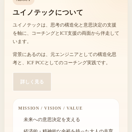
ユイノテックについて
ユイノテックは、思考の構造化と意思決定の支援
を軸に、コーチングとICT支援の両面から伴走して
います。
背景にあるのは、元エンジニアとしての構造化思
考と、ICF PCCとしてのコーチング実践です。
詳しく見る
MISSION / VISION / VALUE
未来への意思決定を支える
経済的・精神的な余裕を持った大人の共育