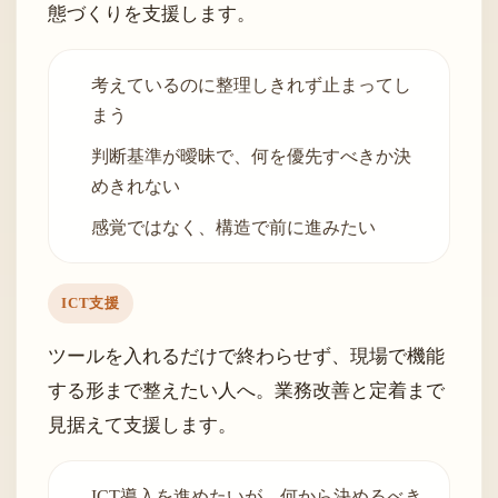
態づくりを支援します。
考えているのに整理しきれず止まってし
まう
判断基準が曖昧で、何を優先すべきか決
めきれない
感覚ではなく、構造で前に進みたい
ICT支援
ツールを入れるだけで終わらせず、現場で機能
する形まで整えたい人へ。業務改善と定着まで
見据えて支援します。
ICT導入を進めたいが、何から決めるべき