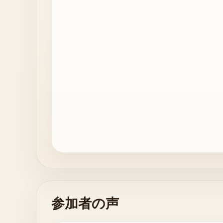
参加者の声