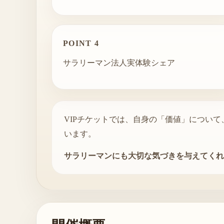
POINT 4
サラリーマン法人実体験シェア
VIPチケットでは、自身の「価値」につい
います。
サラリーマンにも大切な気づきを与えてくれ