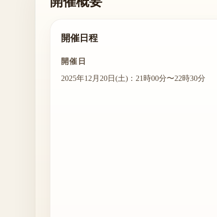
開催概要
開催日程
開催日
2025年12月20日(土)：21時00分〜22時30分