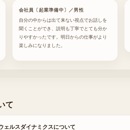
会社員〔起業準備中〕／男性
自分の中からは出て来ない視点でお話しを
聞くことができ、説明も丁寧でとても分か
りやすかったです。明日からの仕事がより
楽しみになりました。
いて
ウェルスダイナミクスについて