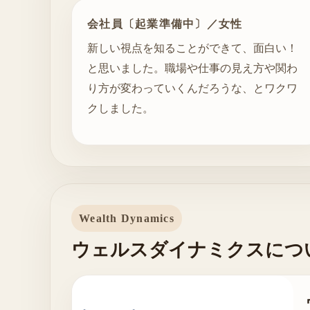
会社員〔起業準備中〕／女性
新しい視点を知ることができて、面白い！
と思いました。職場や仕事の見え方や関わ
り方が変わっていくんだろうな、とワクワ
クしました。
Wealth Dynamics
ウェルスダイナミクスにつ