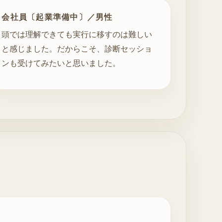
会社員〔起業準備中〕／男性
頭では理解できても実行に移すのは難しい
と感じました。だからこそ、診断セッショ
ンも受けてみたいと思いました。