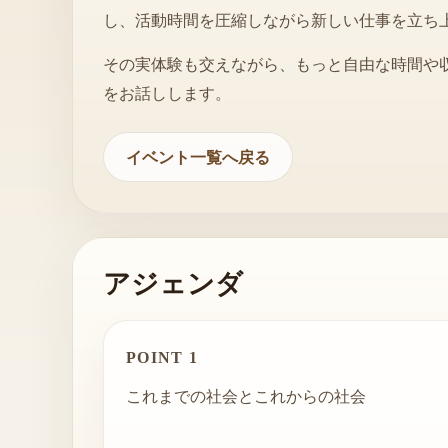
し、活動時間を圧縮しながら新しい仕事を立ち
その実体験も交えながら、もっと自由な時間や
をお話しします。
イベント一覧へ戻る
アジェンダ
POINT 1
これまでの社会とこれからの社会