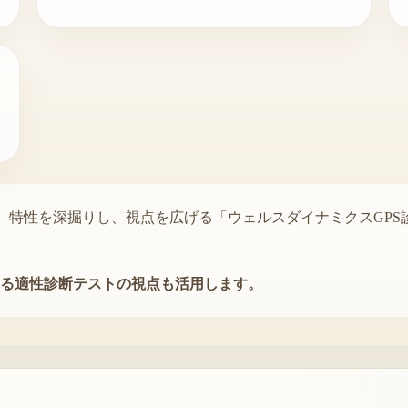
て、特性を深掘りし、視点を広げる「ウェルスダイナミクスGP
る適性診断テストの視点も活用します。