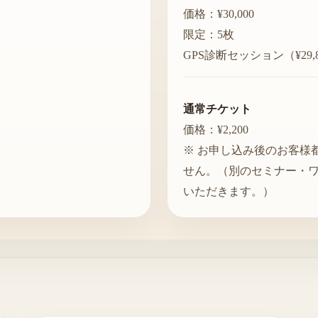
価格：¥30,000
限定：5枚
GPS診断セッション（¥29,
通常チケット
価格：¥2,200
※ お申し込み後のお客様
せん。（別のセミナー・
いただきます。）