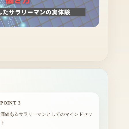
POINT 3
価値あるサラリーマンとしてのマインドセッ
ト