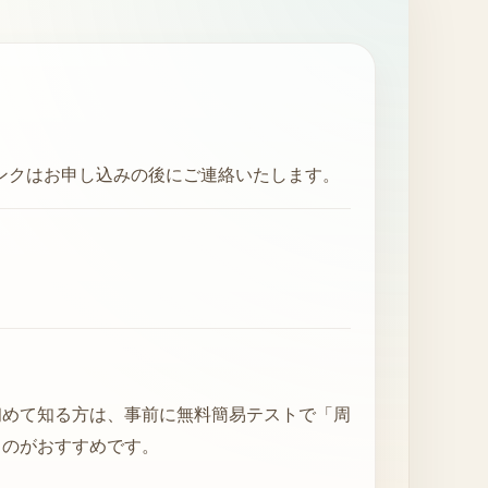
リンクはお申し込みの後にご連絡いたします。
初めて知る方は、事前に無料簡易テストで「周
くのがおすすめです。