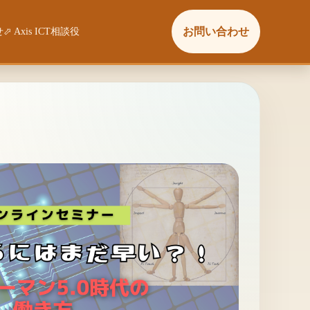
お問い合わせ
せ
⬀ Axis ICT相談役