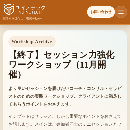
お問い合わせ
思考を構造化し、現実を動かす
Workshop Archive
【終了】セッション力強化
ワークショップ（11月開
催）
より良いセッションを届けたいコーチ・コンサル・セラピ
ストのための実践ワークショップ。クライアントに満足し
てもらうポイントをおさえます。
インプットはサラッと。しかし重要なポイントをおさえて
お話します。メインは、参加者同士のミニセッションとフ