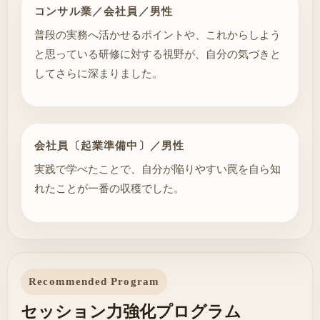
コンサル業／会社員／男性
普段の実務へ活かせるポイントや、これからしよう
と思っている研修に対する視野が、自分の気づきと
してさらに深まりました。
会社員〔起業準備中〕／男性
実践で学べたことで、自分が陥りやすい罠を自ら知
れたことが一番の収穫でした。
Recommended Program
セッション力強化プログラム