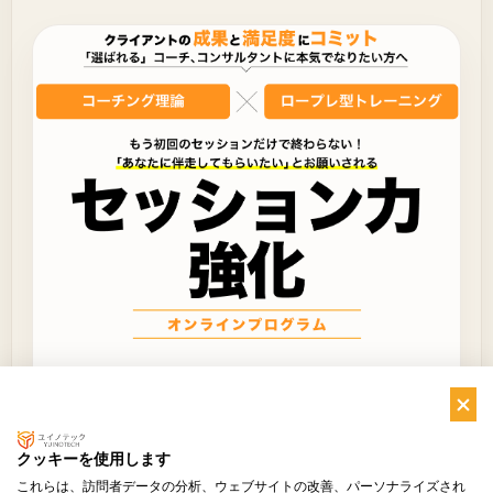
セッション力強化プログラム
しっかりと継続的にセッション力を強化したい方
クッキーを使用します
向け。4ヶ月かけて、インプットとセッション練習
これらは、訪問者データの分析、ウェブサイトの改善、パーソナライズされ