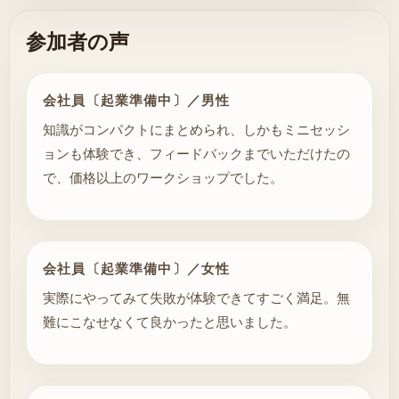
参加者の声
会社員〔起業準備中〕／男性
知識がコンパクトにまとめられ、しかもミニセッシ
ョンも体験でき、フィードバックまでいただけたの
で、価格以上のワークショップでした。
会社員〔起業準備中〕／女性
実際にやってみて失敗が体験できてすごく満足。無
難にこなせなくて良かったと思いました。