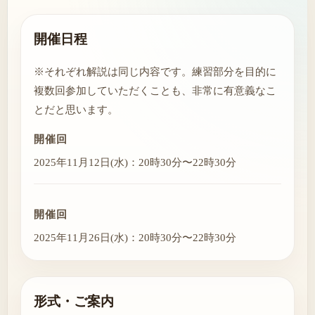
開催日程
※それぞれ解説は同じ内容です。練習部分を目的に
複数回参加していただくことも、非常に有意義なこ
とだと思います。
開催回
2025年11月12日(水)：20時30分〜22時30分
開催回
2025年11月26日(水)：20時30分〜22時30分
形式・ご案内