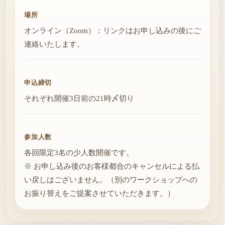
場所
オンライン（Zoom）：リンクはお申し込みの後にご
連絡いたします。
申込締切
それぞれ開催3日前の21時〆切り
参加人数
各回限定3名の少人数開催です。
※ お申し込み後のお客様都合のキャンセルによる払
い戻しはございません。（別のワークショップへの
お振り替えをご提案させていただきます。）