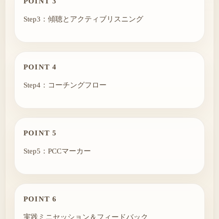
POINT 3
Step3：傾聴とアクティブリスニング
POINT 4
Step4：コーチングフロー
POINT 5
Step5：PCCマーカー
POINT 6
実践ミニセッション＆フィードバック