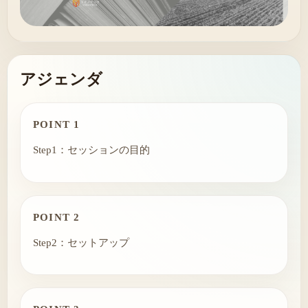
アジェンダ
POINT 1
Step1：セッションの目的
POINT 2
Step2：セットアップ