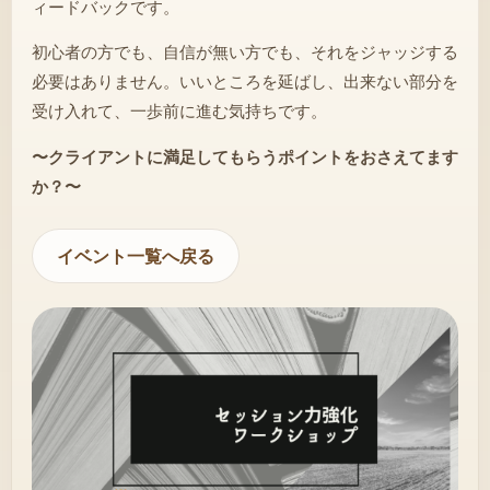
ィードバックです。
初心者の方でも、自信が無い方でも、それをジャッジする
必要はありません。いいところを延ばし、出来ない部分を
受け入れて、一歩前に進む気持ちです。
〜クライアントに満足してもらうポイントをおさえてます
か？〜
イベント一覧へ戻る