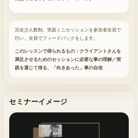
完全少人数制。実践ミニセッションを参加者全員で
行い、全員でフィードバックをします。
このレッスンで得られるもの：クライアントさんを
満足させるためのセッションに必要な事の理解／実
践を通じて得る、「向きあった」事の自信
セミナーイメージ