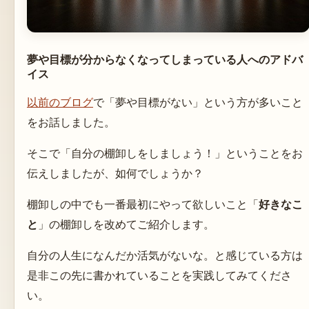
夢や目標が分からなくなってしまっている人へのアドバ
イス
以前のブログ
で「夢や目標がない」という方が多いこと
をお話しました。
そこで「自分の棚卸しをしましょう！」ということをお
伝えしましたが、如何でしょうか？
棚卸しの中でも一番最初にやって欲しいこと「
好きなこ
と
」の棚卸しを改めてご紹介します。
自分の人生になんだか活気がないな。と感じている方は
是非この先に書かれていることを実践してみてくださ
い。