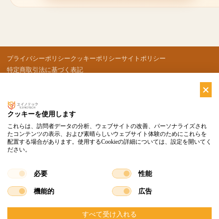
プライバシーポリシー
クッキーポリシー
サイトポリシー
特定商取引法に基づく表記
© Copyright YUINOTECH. All Rights Reserved.
クッキーを使用します
これらは、訪問者データの分析、ウェブサイトの改善、パーソナライズされ
たコンテンツの表示、および素晴らしいウェブサイト体験のためにこれらを
配置する場合があります。使用するCookieの詳細については、設定を開いてく
ださい。
必要
性能
機能的
広告
すべて受け入れる