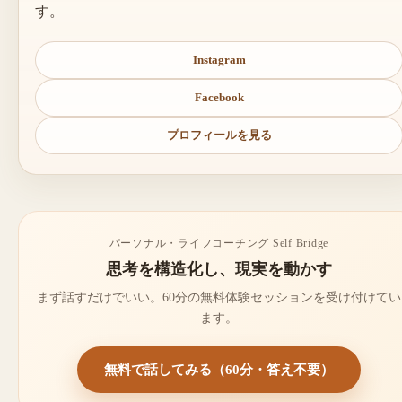
す。
Instagram
Facebook
プロフィールを見る
パーソナル・ライフコーチング Self Bridge
思考を構造化し、現実を動かす
まず話すだけでいい。60分の無料体験セッションを受け付けてい
ます。
無料で話してみる（60分・答え不要）