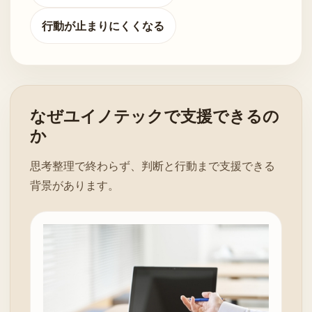
行動が止まりにくくなる
なぜユイノテックで支援できるの
か
思考整理で終わらず、判断と行動まで支援できる
背景があります。