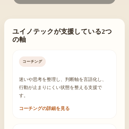
ユイノテックが支援している2つ
の軸
コーチング
迷いや思考を整理し、判断軸を言語化し、
行動が止まりにくい状態を整える支援で
す。
コーチングの詳細を見る