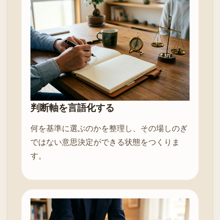
判断軸を言語化する
何を基準に選ぶのかを整理し、その場しのぎ
ではない意思決定ができる状態をつくりま
す。