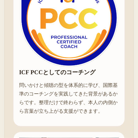
ICF PCCとしてのコーチング
問いかけと傾聴の型を体系的に学び、国際基
準のコーチングを実践してきた背景があるか
らです。整理だけで終わらず、本人の内側か
ら言葉が立ち上がる支援ができます。