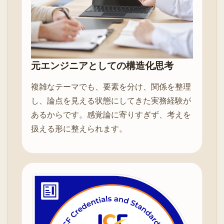
元エンジニアとしての構造化思考
複雑なテーマでも、要素を分け、関係を整理
し、論点を見える状態にしてきた実務経験が
あるからです。感覚論に寄りすぎず、考えを
扱える形に整えられます。