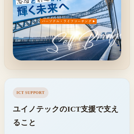
ICT SUPPORT
ユイノテックのICT支援で支え
ること