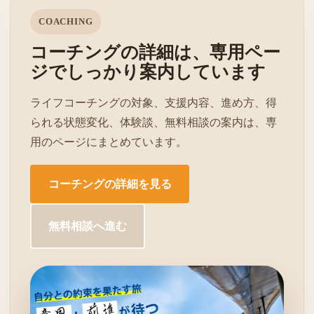
COACHING
コーチングの詳細は、専用ペー
ジでしっかり案内しています
ライフコーチングの対象、支援内容、進め方、得
られる状態変化、体験談、無料相談の案内は、専
用のページにまとめています。
コーチングの詳細を見る
無料相談へ進む