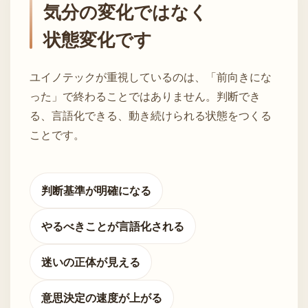
気分の変化ではなく
状態変化です
ユイノテックが重視しているのは、「前向きにな
った」で終わることではありません。判断でき
る、言語化できる、動き続けられる状態をつくる
ことです。
判断基準が明確になる
やるべきことが言語化される
迷いの正体が見える
意思決定の速度が上がる