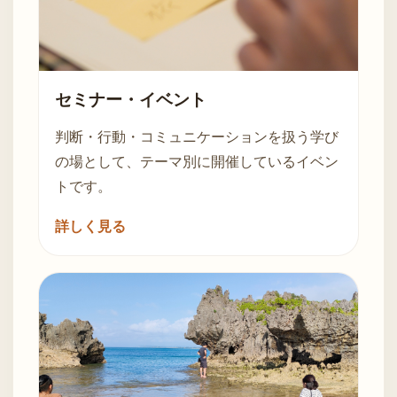
セミナー・イベント
判断・行動・コミュニケーションを扱う学び
の場として、テーマ別に開催しているイベン
トです。
詳しく見る