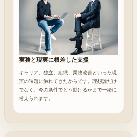
実務と現実に根差した支援
キャリア、独立、組織、業務改善といった現
実の課題に触れてきたからです。理想論だけ
でなく、今の条件でどう動けるかまで一緒に
考えられます。