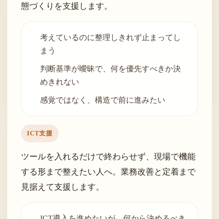
態づくりを支援します。
考えているのに整理しきれず止まってし
まう
判断基準が曖昧で、何を優先すべきか決
めきれない
感覚ではなく、構造で前に進みたい
ICT支援
ツールを入れるだけで終わらせず、現場で機能
する形まで整えたい人へ。業務改善と定着まで
見据えて支援します。
ICT導入を進めたいが、何から決めるべき