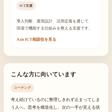
ICT支援
導入判断、運用設計、活用定着を通じて、
現場で機能する仕組みを整える支援です。
Axis ICT相談役を見る
こんな方に向いています
コーチング
考え続けているのに整理しきれず止まってしま
う人へ。思考を構造化し、次の一手が見える状