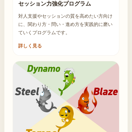
セッション力強化プログラム
対人支援やセッションの質を高めたい方向け
に、関わり方・問い・進め方を実践的に磨い
ていくプログラムです。
詳しく見る