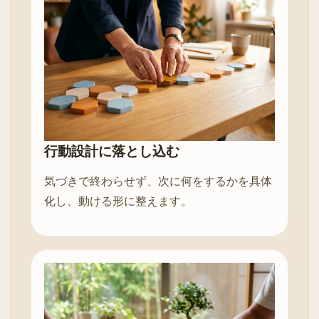
行動設計に落とし込む
気づきで終わらせず、次に何をするかを具体
化し、動ける形に整えます。