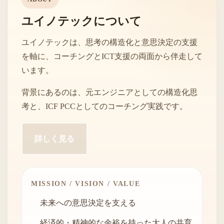
ユイノテックについて
ユイノテックは、思考の構造化と意思決定の支援
を軸に、コーチングとICT支援の両面から伴走して
います。
背景にあるのは、元エンジニアとしての構造化思
考と、ICF PCCとしてのコーチング実践です。
詳しく見る
MISSION / VISION / VALUE
未来への意思決定を支える
経済的・精神的な余裕を持った大人の共育