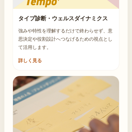
タイプ診断・ウェルスダイナミクス
強みや特性を理解するだけで終わらせず、意
思決定や役割設計へつなげるための視点とし
て活用します。
詳しく見る