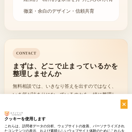
徹楽・余白のデザイン・信頼共育
CONTACT
まずは、どこで止まっているかを
整理しませんか
無料相談では、いきなり答えを出すのではなく、
いま何が詰まりになっているのかを一緒に整理し
ていきます。
クッキーを使用します
これらは、訪問者データの分析、ウェブサイトの改善、パーソナライズされ
無料相談を申し込む
お問い合わせへ
たコンテンツの表示、および素晴らしいウェブサイト体験のためにこれらを