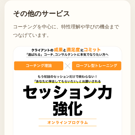
その他のサービス
コーチングを中心に、特性理解や学びの機会まで
つなげています。