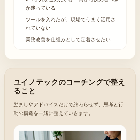
か迷っている
ツールを入れたが、現場でうまく活用さ
れていない
業務改善を仕組みとして定着させたい
ユイノテックのコーチングで整え
ること
励ましやアドバイスだけで終わらせず、思考と行
動の構造を一緒に整えていきます。