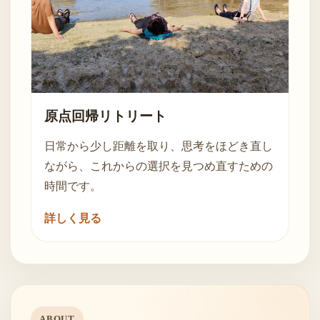
原点回帰リトリート
日常から少し距離を取り、思考をほどき直し
ながら、これからの選択を見つめ直すための
時間です。
詳しく見る
ABOUT