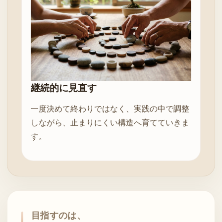
継続的に見直す
一度決めて終わりではなく、実践の中で調整
しながら、止まりにくい構造へ育てていきま
す。
目指すのは、