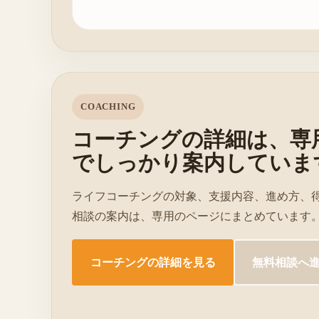
COACHING
コーチングの詳細は、専
でしっかり案内していま
ライフコーチングの対象、支援内容、進め方、
相談の案内は、専用のページにまとめています
コーチングの詳細を見る
無料相談へ