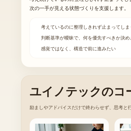
次の一手が見える状態づくりを支援します。
考えているのに整理しきれず止まってしま
判断基準が曖昧で、何を優先すべきか決め
感覚ではなく、構造で前に進みたい
ユイノテックのコ
励ましやアドバイスだけで終わらせず、思考と