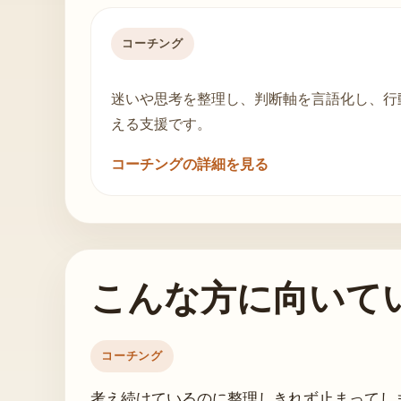
コーチング
迷いや思考を整理し、判断軸を言語化し、行
える支援です。
コーチングの詳細を見る
こんな方に向いて
コーチング
考え続けているのに整理しきれず止まってし