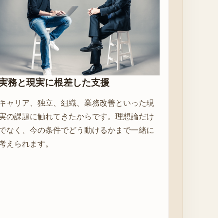
実務と現実に根差した支援
キャリア、独立、組織、業務改善といった現
実の課題に触れてきたからです。理想論だけ
でなく、今の条件でどう動けるかまで一緒に
考えられます。