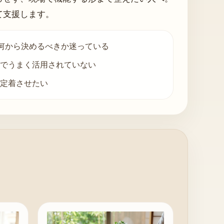
て支援します。
、何から決めるべきか迷っている
でうまく活用されていない
定着させたい