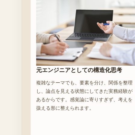
元エンジニアとしての構造化思考
複雑なテーマでも、要素を分け、関係を整理
し、論点を見える状態にしてきた実務経験が
あるからです。感覚論に寄りすぎず、考えを
扱える形に整えられます。