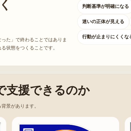
く
判断基準が明確になる
迷いの正体が見える
行動が止まりにくくな
なった」で終わることではありま
れる状態をつくることです。
で支援できるのか
る背景があります。