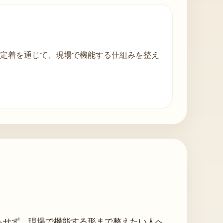
定着を通じて、現場で機能する仕組みを整え
らせず、現場で機能する形まで整えたい人へ。