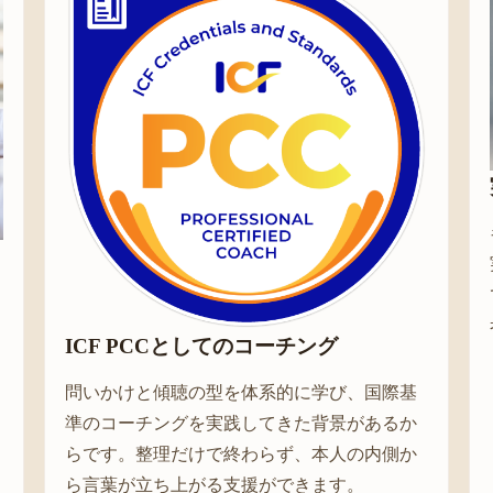
ICF PCCとしてのコーチング
問いかけと傾聴の型を体系的に学び、国際基
準のコーチングを実践してきた背景があるか
らです。整理だけで終わらず、本人の内側か
ら言葉が立ち上がる支援ができます。